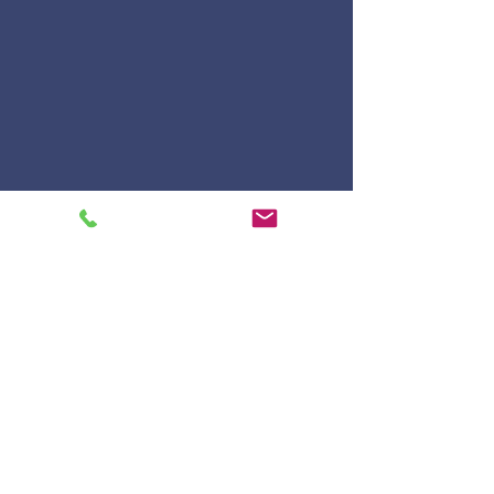
Chalet Casa Honorato - 639 286 389 - Tito
E-mail: honoratotito@gmail.com
© 2015 by TITO